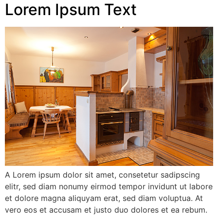
Lorem Ipsum Text
A Lorem ipsum dolor sit amet, consetetur sadipscing
elitr, sed diam nonumy eirmod tempor invidunt ut labore
et dolore magna aliquyam erat, sed diam voluptua. At
vero eos et accusam et justo duo dolores et ea rebum.