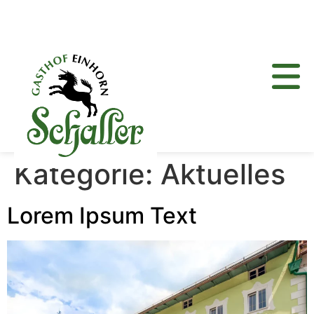
Kategorie:
Aktuelles
Lorem Ipsum Text