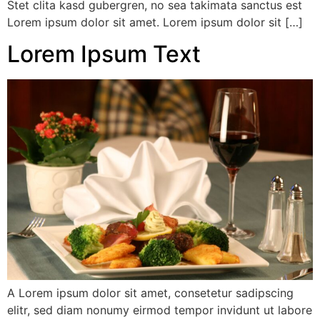
Stet clita kasd gubergren, no sea takimata sanctus est
Lorem ipsum dolor sit amet. Lorem ipsum dolor sit […]
Lorem Ipsum Text
A Lorem ipsum dolor sit amet, consetetur sadipscing
elitr, sed diam nonumy eirmod tempor invidunt ut labore