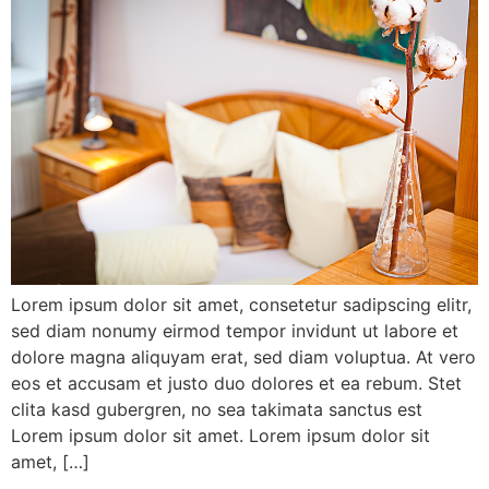
Lorem ipsum dolor sit amet, consetetur sadipscing elitr,
sed diam nonumy eirmod tempor invidunt ut labore et
dolore magna aliquyam erat, sed diam voluptua. At vero
eos et accusam et justo duo dolores et ea rebum. Stet
clita kasd gubergren, no sea takimata sanctus est
Lorem ipsum dolor sit amet. Lorem ipsum dolor sit
amet, […]