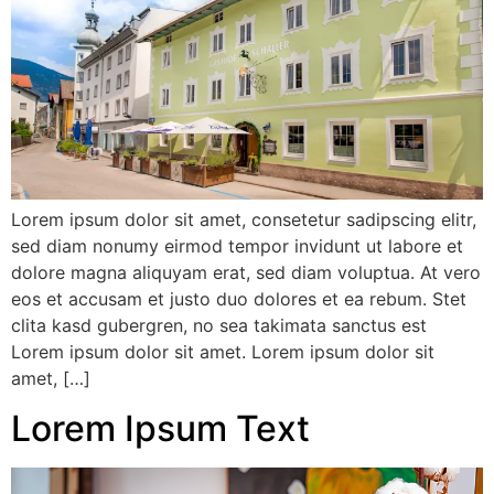
Lorem ipsum dolor sit amet, consetetur sadipscing elitr,
sed diam nonumy eirmod tempor invidunt ut labore et
dolore magna aliquyam erat, sed diam voluptua. At vero
eos et accusam et justo duo dolores et ea rebum. Stet
clita kasd gubergren, no sea takimata sanctus est
Lorem ipsum dolor sit amet. Lorem ipsum dolor sit
amet, […]
Lorem Ipsum Text