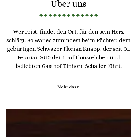
Über uns
Wer reist, findet den Ort, für den sein Herz
schlägt. So war es zumindest beim Pächter, dem
gebürtigen Schwazer Florian Knapp, der seit 01.
Februar 2010 den traditionsreichen und
beliebten Gasthof Einhorn Schaller führt.
Mehr dazu