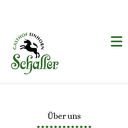
Über uns