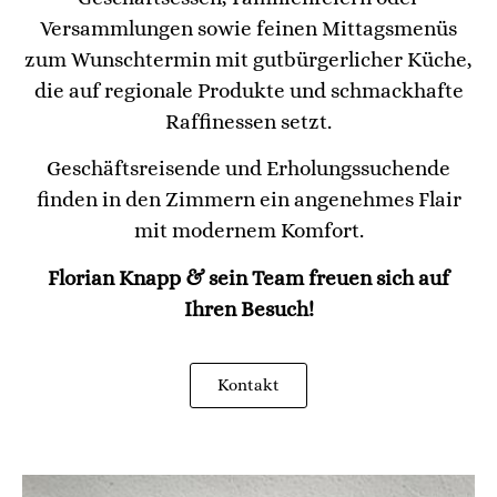
Versammlungen sowie feinen Mittagsmenüs
zum Wunschtermin mit gutbürgerlicher Küche,
die auf regionale Produkte und schmackhafte
Raffinessen setzt.
Geschäftsreisende und Erholungssuchende
finden in den Zimmern ein angenehmes Flair
mit modernem Komfort.
Florian Knapp & sein Team freuen sich auf
Ihren Besuch!
Kontakt