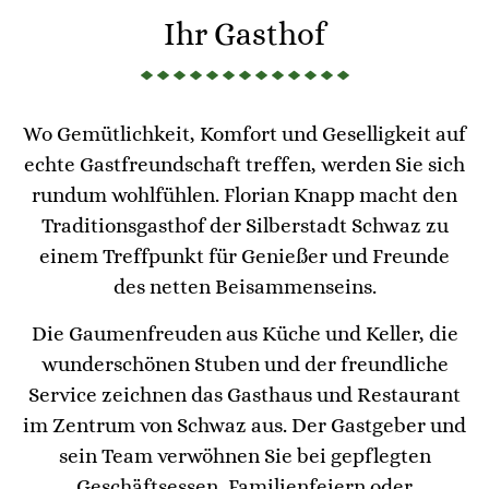
Ihr Gasthof
Wo Gemütlichkeit, Komfort und Geselligkeit auf
echte Gastfreundschaft treffen, werden Sie sich
rundum wohlfühlen. Florian Knapp macht den
Traditionsgasthof der Silberstadt Schwaz zu
einem Treffpunkt für Genießer und Freunde
des netten Beisammenseins.
Die Gaumenfreuden aus Küche und Keller, die
wunderschönen Stuben und der freundliche
Service zeichnen das Gasthaus und Restaurant
im Zentrum von Schwaz aus. Der Gastgeber und
sein Team verwöhnen Sie bei gepflegten
Geschäftsessen, Familienfeiern oder