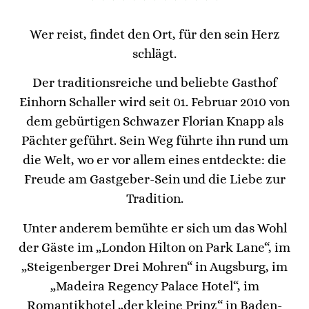
Wer reist, findet den Ort, für den sein Herz
schlägt.
Der traditionsreiche und beliebte Gasthof
Einhorn Schaller wird seit 01. Februar 2010 von
dem gebürtigen Schwazer Florian Knapp als
Pächter geführt. Sein Weg führte ihn rund um
die Welt, wo er vor allem eines entdeckte: die
Freude am Gastgeber-Sein und die Liebe zur
Tradition.
Unter anderem bemühte er sich um das Wohl
der Gäste im „London Hilton on Park Lane“, im
„Steigenberger Drei Mohren“ in Augsburg, im
„Madeira Regency Palace Hotel“, im
Romantikhotel „der kleine Prinz“ in Baden-