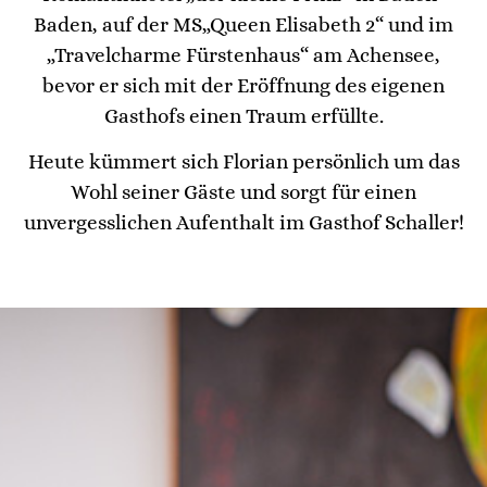
Baden, auf der MS„Queen Elisabeth 2“ und im
„Travelcharme Fürstenhaus“ am Achensee,
bevor er sich mit der Eröffnung des eigenen
Gasthofs einen Traum erfüllte.
Heute kümmert sich Florian persönlich um das
Wohl seiner Gäste und sorgt für einen
unvergesslichen Aufenthalt im Gasthof Schaller!